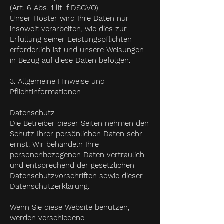
(Art. 6 Abs. 1 lit. f DSGVO).
Unser Hoster wird Ihre Daten nur
insoweit verarbeiten, wie dies zur
Erfüllung seiner Leistungspflichten
erforderlich ist und unsere Weisungen
in Bezug auf diese Daten befolgen.
3. Allgemeine Hinweise und
Pflichtinformationen
Datenschutz
Die Betreiber dieser Seiten nehmen den
Schutz Ihrer persönlichen Daten sehr
ernst. Wir behandeln Ihre
personenbezogenen Daten vertraulich
und entsprechend der gesetzlichen
Datenschutzvorschriften sowie dieser
Datenschutzerklärung.
Wenn Sie diese Website benutzen,
werden verschiedene