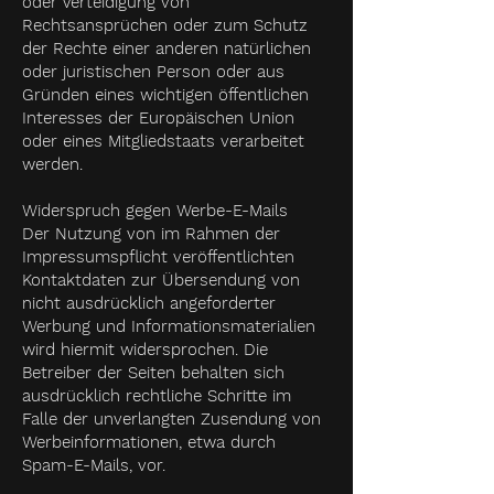
oder Verteidigung von
Rechtsansprüchen oder zum Schutz
der Rechte einer anderen natürlichen
oder juristischen Person oder aus
Gründen eines wichtigen öffentlichen
Interesses der Europäischen Union
oder eines Mitgliedstaats verarbeitet
werden.
Widerspruch gegen Werbe-E-Mails
Der Nutzung von im Rahmen der
Impressumspflicht veröffentlichten
Kontaktdaten zur Übersendung von
nicht ausdrücklich angeforderter
Werbung und Informationsmaterialien
wird hiermit widersprochen. Die
Betreiber der Seiten behalten sich
ausdrücklich rechtliche Schritte im
Falle der unverlangten Zusendung von
Werbeinformationen, etwa durch
Spam-E-Mails, vor.