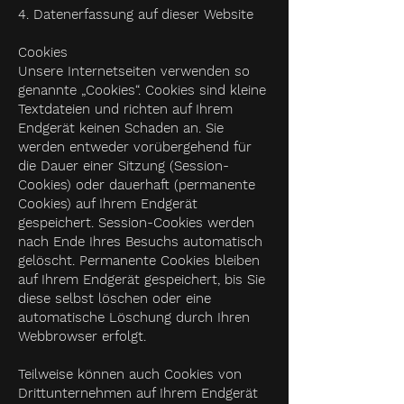
4. Datenerfassung auf dieser Website
Cookies
Unsere Internetseiten verwenden so
genannte „Cookies“. Cookies sind kleine
Textdateien und richten auf Ihrem
Endgerät keinen Schaden an. Sie
werden entweder vorübergehend für
die Dauer einer Sitzung (Session-
Cookies) oder dauerhaft (permanente
Cookies) auf Ihrem Endgerät
gespeichert. Session-Cookies werden
nach Ende Ihres Besuchs automatisch
gelöscht. Permanente Cookies bleiben
auf Ihrem Endgerät gespeichert, bis Sie
diese selbst löschen oder eine
automatische Löschung durch Ihren
Webbrowser erfolgt.
Teilweise können auch Cookies von
Drittunternehmen auf Ihrem Endgerät