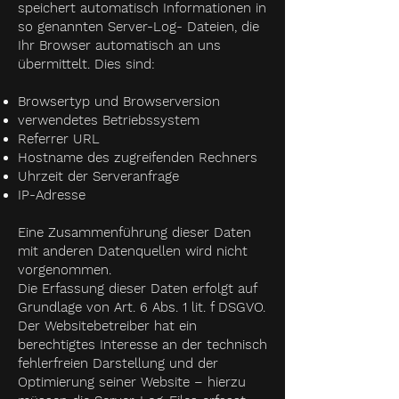
speichert automatisch Informationen in
so genannten Server-Log- Dateien, die
Ihr Browser automatisch an uns
übermittelt. Dies sind:
Browsertyp und Browserversion
verwendetes Betriebssystem
Referrer URL
Hostname des zugreifenden Rechners
Uhrzeit der Serveranfrage
IP-Adresse
Eine Zusammenführung dieser Daten
mit anderen Datenquellen wird nicht
vorgenommen.
Die Erfassung dieser Daten erfolgt auf
Grundlage von Art. 6 Abs. 1 lit. f DSGVO.
Der Websitebetreiber hat ein
berechtigtes Interesse an der technisch
fehlerfreien Darstellung und der
Optimierung seiner Website – hierzu