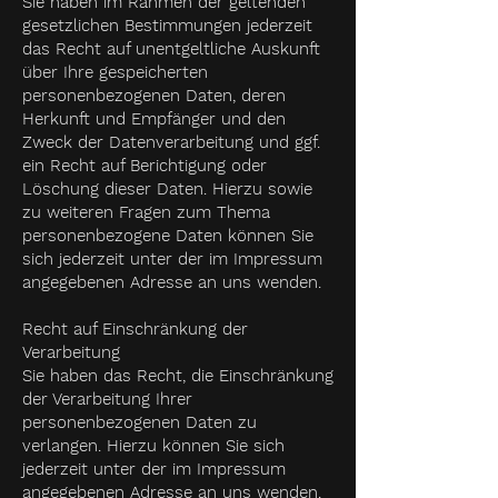
Sie haben im Rahmen der geltenden
gesetzlichen Bestimmungen jederzeit
das Recht auf unentgeltliche Auskunft
über Ihre gespeicherten
personenbezogenen Daten, deren
Herkunft und Empfänger und den
Zweck der Datenverarbeitung und ggf.
ein Recht auf Berichtigung oder
Löschung dieser Daten. Hierzu sowie
zu weiteren Fragen zum Thema
personenbezogene Daten können Sie
sich jederzeit unter der im Impressum
angegebenen Adresse an uns wenden.
Recht auf Einschränkung der
Verarbeitung
Sie haben das Recht, die Einschränkung
der Verarbeitung Ihrer
personenbezogenen Daten zu
verlangen. Hierzu können Sie sich
jederzeit unter der im Impressum
angegebenen Adresse an uns wenden.