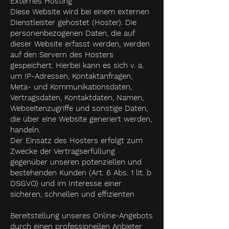
Externes Hosting
Diese Website wird bei einem externen
Dienstleister gehostet (Hoster). Die
personenbezogenen Daten, die auf
dieser Website erfasst werden, werden
auf den Servern des Hosters
gespeichert. Hierbei kann es sich v. a.
um IP-Adressen, Kontaktanfragen,
Meta- und Kommunikationsdaten,
Vertragsdaten, Kontaktdaten, Namen,
Webseitenzugriffe und sonstige Daten,
die über eine Website generiert werden,
handeln.
Der Einsatz des Hosters erfolgt zum
Zwecke der Vertragserfüllung
gegenüber unseren potenziellen und
bestehenden Kunden (Art. 6 Abs. 1 lit. b
DSGVO) und im Interesse einer
sicheren, schnellen und effizienten
Bereitstellung unseres Online-Angebots
durch einen professionellen Anbieter