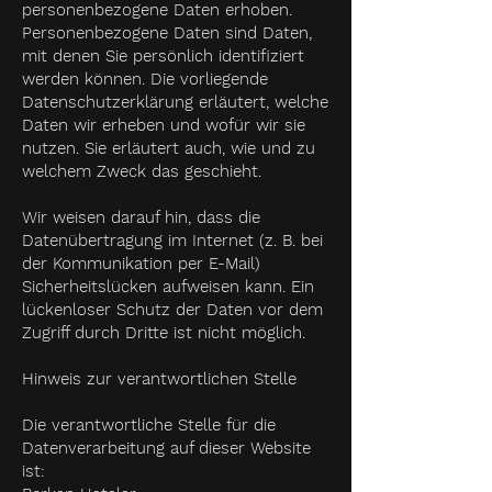
personenbezogene Daten erhoben.
Personenbezogene Daten sind Daten,
mit denen Sie persönlich identifiziert
werden können. Die vorliegende
Datenschutzerklärung erläutert, welche
Daten wir erheben und wofür wir sie
nutzen. Sie erläutert auch, wie und zu
welchem Zweck das geschieht.
Wir weisen darauf hin, dass die
Datenübertragung im Internet (z. B. bei
der Kommunikation per E-Mail)
Sicherheitslücken aufweisen kann. Ein
lückenloser Schutz der Daten vor dem
Zugriff durch Dritte ist nicht möglich.
Hinweis zur verantwortlichen Stelle
Die verantwortliche Stelle für die
Datenverarbeitung auf dieser Website
ist: