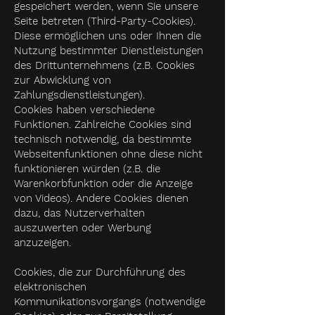
gespeichert werden, wenn Sie unsere
Seite betreten (Third-Party-Cookies).
Diese ermöglichen uns oder Ihnen die
Nutzung bestimmter Dienstleistungen
des Drittunternehmens (z.B. Cookies
zur Abwicklung von
Zahlungsdienstleistungen).
Cookies haben verschiedene
Funktionen. Zahlreiche Cookies sind
technisch notwendig, da bestimmte
Webseitenfunktionen ohne diese nicht
funktionieren würden (z.B. die
Warenkorbfunktion oder die Anzeige
von Videos). Andere Cookies dienen
dazu, das Nutzerverhalten
auszuwerten oder Werbung
anzuzeigen.
Cookies, die zur Durchführung des
elektronischen
Kommunikationsvorgangs (notwendige