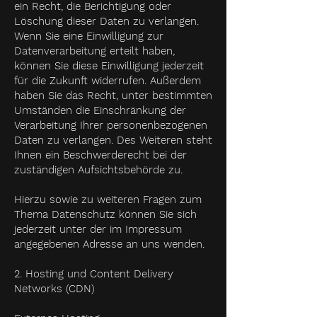
ein Recht, die Berichtigung oder
Löschung dieser Daten zu verlangen.
Wenn Sie eine Einwilligung zur
Datenverarbeitung erteilt haben,
können Sie diese Einwilligung jederzeit
für die Zukunft widerrufen. Außerdem
haben Sie das Recht, unter bestimmten
Umständen die Einschränkung der
Verarbeitung Ihrer personenbezogenen
Daten zu verlangen. Des Weiteren steht
Ihnen ein Beschwerderecht bei der
zuständigen Aufsichtsbehörde zu.
Hierzu sowie zu weiteren Fragen zum
Thema Datenschutz können Sie sich
jederzeit unter der im Impressum
angegebenen Adresse an uns wenden.
2. Hosting und Content Delivery
Networks (CDN)